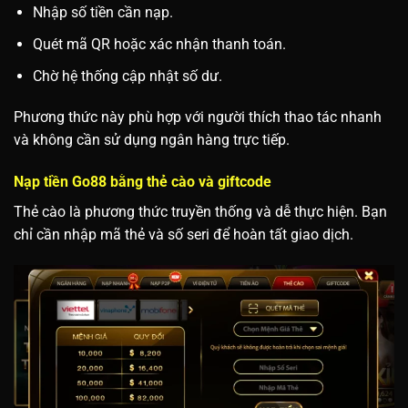
Nhập số tiền cần nạp.
Quét mã QR hoặc xác nhận thanh toán.
Chờ hệ thống cập nhật số dư.
Phương thức này phù hợp với người thích thao tác nhanh
và không cần sử dụng ngân hàng trực tiếp.
Nạp tiền Go88 bằng thẻ cào và giftcode
Thẻ cào là phương thức truyền thống và dễ thực hiện. Bạn
chỉ cần nhập mã thẻ và số seri để hoàn tất giao dịch.