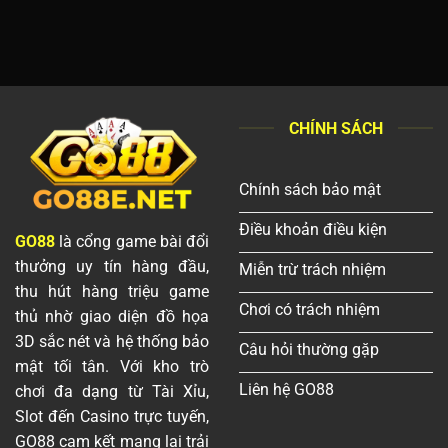
CHÍNH SÁCH
Chính sách bảo mật
Điều khoản điều kiện
GO88
là cổng game bài đổi
thưởng uy tín hàng đầu,
Miễn trừ trách nhiệm
thu hút hàng triệu game
Chơi có trách nhiệm
thủ nhờ giao diện đồ họa
3D sắc nét và hệ thống bảo
Câu hỏi thường gặp
mật tối tân. Với kho trò
Liên hệ GO88
chơi đa dạng từ Tài Xỉu,
Slot đến Casino trực tuyến,
GO88 cam kết mang lại trải