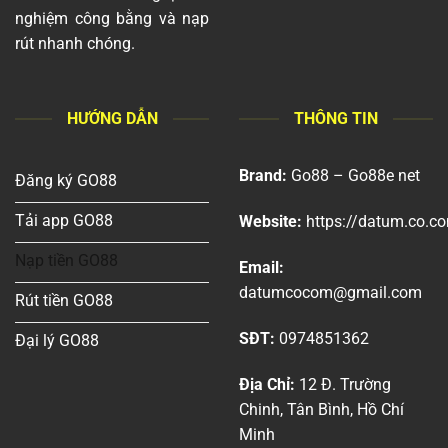
nghiệm công bằng và nạp
rút nhanh chóng.
HƯỚNG DẪN
THÔNG TIN
Brand:
Go88 – Go88e net
Đăng ký GO88
Tải app GO88
Website:
https://datum.co.c
Nạp tiền GO88
Email:
datumcocom@gmail.com
Rút tiền GO88
SĐT:
0974851362
Đại lý GO88
Địa Chỉ:
12 Đ. Trường
Chinh,
Tân Bình, Hồ Chí
Minh