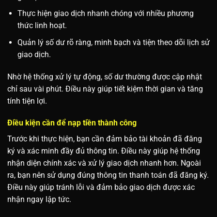
Thực hiện giao dịch nhanh chóng với nhiều phương
thức linh hoạt.
Quản lý số dư rõ ràng, minh bạch và tiện theo dõi lịch sử
giao dịch.
Nhờ hệ thống xử lý tự động, số dư thường được cập nhật
chỉ sau vài phút. Điều này giúp tiết kiệm thời gian và tăng
tính tiện lợi.
Điều kiện cần để nạp tiền thành công
Trước khi thực hiện, bạn cần đảm bảo tài khoản đã đăng
ký và xác minh đầy đủ thông tin. Điều này giúp hệ thống
nhận diện chính xác và xử lý giao dịch nhanh hơn. Ngoài
ra, bạn nên sử dụng đúng thông tin thanh toán đã đăng ký.
Điều này giúp tránh lỗi và đảm bảo giao dịch được xác
nhận ngay lập tức.