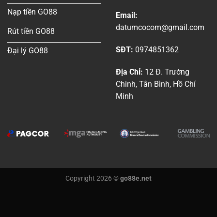
Nạp tiền GO88
Email:
datumcocom@gmail.com
Rút tiền GO88
SĐT:
0974851362
Đại lý GO88
Địa Chỉ:
12 Đ. Trường
Chinh,
Tân Bình, Hồ Chí
Minh
Copyright 2026 ©
go88e.net