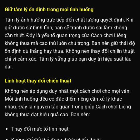
Giữ tâm lý ổn định trong mọi tình huống
Tâm lý ảnh hưởng trực tiếp đến chất lượng quyết định. Khi
giữ được sự bình tĩnh, bạn sẽ tránh được sai lầm không
cần thiết. Đây là yếu tố quan trọng của Cách chơi Liêng
không thua mà cao thủ luôn chú trọng. Bạn nên giữ thái độ
ổn định dù thắng hay thua. Không nên thay đổi chiến thuật
chỉ vì cảm xúc. Tâm lý vững giúp bạn duy trì hiệu suất lâu
dài.
Linh hoạt thay đổi chiến thuật
Không nên áp dụng duy nhất một cách chơi cho mọi ván.
Mỗi tình huống đều có đặc điểm riêng cần xử lý khác
nhau. Đây là nguyên tắc quan trọng giúp Cách chơi Liêng
không thua đạt hiệu quả cao. Bạn nên:
Thay đổi mức tố linh hoạt.
Không để đối thủ đoán được chiến thuật.