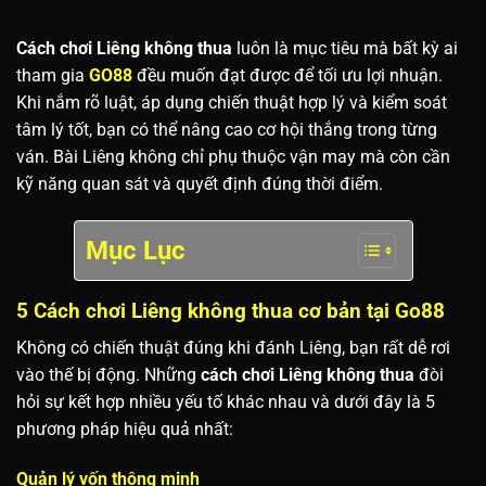
Cách chơi Liêng không thua
luôn là mục tiêu mà bất kỳ ai
tham gia
GO88
đều muốn đạt được để tối ưu lợi nhuận.
Khi nắm rõ luật, áp dụng chiến thuật hợp lý và kiểm soát
tâm lý tốt, bạn có thể nâng cao cơ hội thắng trong từng
ván. Bài Liêng không chỉ phụ thuộc vận may mà còn cần
kỹ năng quan sát và quyết định đúng thời điểm.
Mục Lục
5 Cách chơi Liêng không thua cơ bản tại Go88
Không có chiến thuật đúng khi đánh Liêng, bạn rất dễ rơi
vào thế bị động. Những
cách chơi Liêng không thua
đòi
hỏi sự kết hợp nhiều yếu tố khác nhau và dưới đây là 5
phương pháp hiệu quả nhất:
Quản lý vốn thông minh