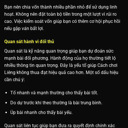
Bạn nên chia vốn thành nhiều phần nhỏ để sử dụng linh
hoạt. Không nên đặt toàn bộ tiền trong một lượt vì rủi ro
cao. Việc kiểm soát vốn giúp bạn có thêm cơ hội phục hồi
nếu gặp ván bất lợi.
Quan sát hành vi đối thủ
Quan sát là kỹ năng quan trọng giúp bạn dự đoán sức
mạnh bài đối phương. Hành động của họ thường tiết lộ
nhiều thông tin quan trọng. Đây là yếu tố giúp Cách chơi
Liêng không thua đạt hiệu quả cao hơn. Một số dấu hiệu
cần chú ý:
Tố nhanh và mạnh thường cho thấy bài tốt.
Do dự trước khi theo thường là bài trung bình.
Úp bài nhanh cho thấy bài yếu.
Quan sát liên tục giúp bạn đưa ra quyết định chính xác