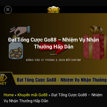
Bỏ
qua
nội
dung
Đạt Tổng Cược Go88 – Nhiệm Vụ Nhận
Thưởng Hấp Dẫn
ĐĂNG VÀO
31 THÁNG 3, 2026
BỞI
DATUM
Home
»
Khuyến mãi Go88
»
Đạt Tổng Cược Go88 – Nhiệm
Vụ Nhận Thưởng Hấp Dẫn