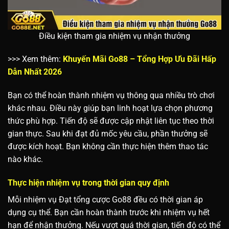
Điều kiện tham gia nhiệm vụ nhận thưởng
>>> Xem thêm:
Khuyến Mãi Go88 – Tổng Hợp Ưu Đãi Hấp
Dẫn Nhất 2026
Bạn có thể hoàn thành nhiệm vụ thông qua nhiều trò chơi
khác nhau. Điều này giúp bạn linh hoạt lựa chọn phương
thức phù hợp. Tiến độ sẽ được cập nhật liên tục theo thời
gian thực. Sau khi đạt đủ mốc yêu cầu, phần thưởng sẽ
được kích hoạt. Bạn không cần thực hiện thêm thao tác
nào khác.
Thực hiện nhiệm vụ trong thời gian quy định
Mỗi nhiệm vụ Đạt tổng cược Go88 đều có thời gian áp
dụng cụ thể. Bạn cần hoàn thành trước khi nhiệm vụ hết
hạn để nhận thưởng. Nếu vượt quá thời gian, tiến độ có thể