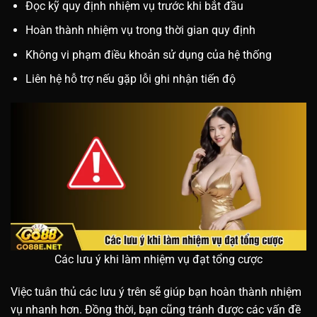
Đọc kỹ quy định nhiệm vụ trước khi bắt đầu
Hoàn thành nhiệm vụ trong thời gian quy định
Không vi phạm điều khoản sử dụng của hệ thống
Liên hệ hỗ trợ nếu gặp lỗi ghi nhận tiến độ
Các lưu ý khi làm nhiệm vụ đạt tổng cược
Việc tuân thủ các lưu ý trên sẽ giúp bạn hoàn thành nhiệm
vụ nhanh hơn. Đồng thời, bạn cũng tránh được các vấn đề