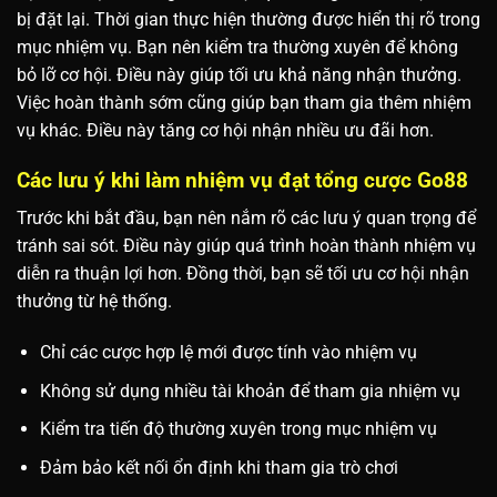
bị đặt lại. Thời gian thực hiện thường được hiển thị rõ trong
mục nhiệm vụ. Bạn nên kiểm tra thường xuyên để không
bỏ lỡ cơ hội. Điều này giúp tối ưu khả năng nhận thưởng.
Việc hoàn thành sớm cũng giúp bạn tham gia thêm nhiệm
vụ khác. Điều này tăng cơ hội nhận nhiều ưu đãi hơn.
Các lưu ý khi làm nhiệm vụ đạt tổng cược Go88
Trước khi bắt đầu, bạn nên nắm rõ các lưu ý quan trọng để
tránh sai sót. Điều này giúp quá trình hoàn thành nhiệm vụ
diễn ra thuận lợi hơn. Đồng thời, bạn sẽ tối ưu cơ hội nhận
thưởng từ hệ thống.
Chỉ các cược hợp lệ mới được tính vào nhiệm vụ
Không sử dụng nhiều tài khoản để tham gia nhiệm vụ
Kiểm tra tiến độ thường xuyên trong mục nhiệm vụ
Đảm bảo kết nối ổn định khi tham gia trò chơi