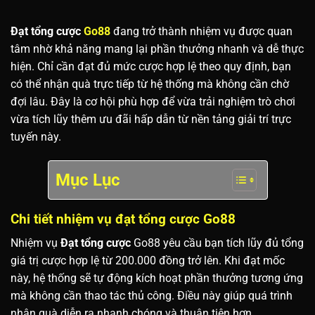
Đạt tổng cược
Go88
đang trở thành nhiệm vụ được quan
tâm nhờ khả năng mang lại phần thưởng nhanh và dễ thực
hiện. Chỉ cần đạt đủ mức cược hợp lệ theo quy định, bạn
có thể nhận quà trực tiếp từ hệ thống mà không cần chờ
đợi lâu. Đây là cơ hội phù hợp để vừa trải nghiệm trò chơi
vừa tích lũy thêm ưu đãi hấp dẫn từ nền tảng giải trí trực
tuyến này.
Mục Lục
Chi tiết nhiệm vụ đạt tổng cược Go88
Nhiệm vụ
Đạt tổng cược
Go88 yêu cầu bạn tích lũy đủ tổng
giá trị cược hợp lệ từ 200.000 đồng trở lên. Khi đạt mốc
này, hệ thống sẽ tự động kích hoạt phần thưởng tương ứng
mà không cần thao tác thủ công. Điều này giúp quá trình
nhận quà diễn ra nhanh chóng và thuận tiện hơn.