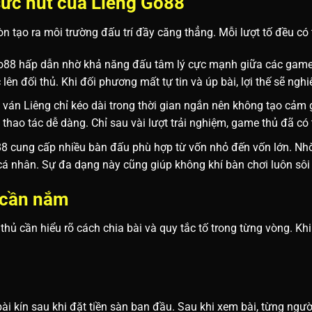
sức hút của Liêng Go88
n tạo ra môi trường đấu trí đầy căng thẳng. Mỗi lượt tố đều có 
 Go88 hấp dẫn nhờ khả năng đấu tâm lý cực mạnh giữa các game 
lên đối thủ. Khi đối phương mất tự tin và úp bài, lợi thế sẽ ngh
 ván Liêng chỉ kéo dài trong thời gian ngắn nên không tạo cảm g
ủ thao tác dễ dàng. Chỉ sau vài lượt trải nghiệm, game thủ đã có
 cung cấp nhiều bàn đấu phù hợp từ vốn nhỏ đến vốn lớn. Nh
 cá nhân. Sự đa dạng này cũng giúp không khí bàn chơi luôn sôi
 cần nắm
thủ cần hiểu rõ cách chia bài và quy tắc tố trong từng vòng. Kh
bài kín sau khi đặt tiền sàn ban đầu. Sau khi xem bài, từng ngườ