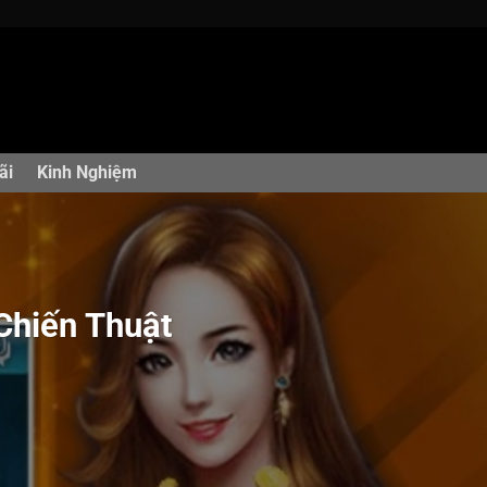
ãi
Kinh Nghiệm
Chiến Thuật