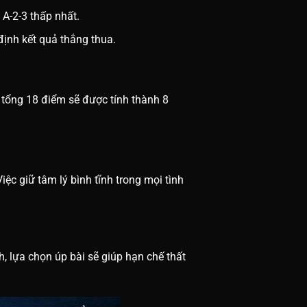
n A-2-3 thấp nhất.
 định kết quả thắng thua.
ụ tổng 18 điểm sẽ được tính thành 8
iệc giữ tâm lý bình tĩnh trong mọi tình
, lựa chọn úp bài sẽ giúp hạn chế thất