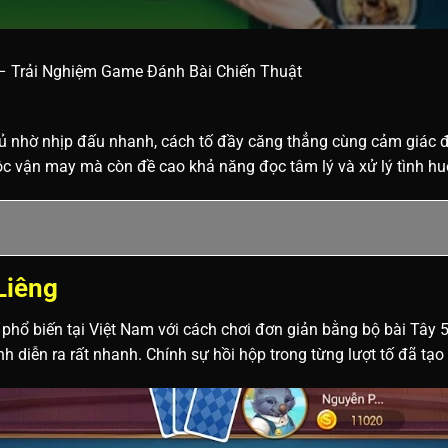
– Trải Nghiệm Game Đánh Bài Chiến Thuật
nhờ nhịp đấu nhanh, cách tố đầy căng thẳng cùng cảm giác đấu 
c vận may mà còn đề cao khả năng đọc tâm lý và xử lý tình huố
Liêng
hổ biến tại Việt Nam với cách chơi đơn giản bằng bộ bài Tây 5
nh diễn ra rất nhanh. Chính sự hồi hộp trong từng lượt tố đã tạo