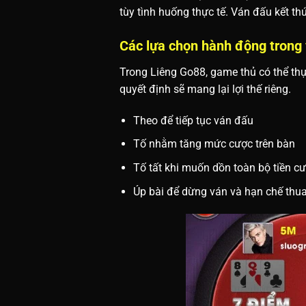
tùy tình huống thực tế. Ván đấu kết th
Các lựa chọn hành động trong 
Trong Liêng Go88, game thủ có thể thự
quyết định sẽ mang lại lợi thế riêng.
Theo để tiếp tục ván đấu
Tố nhằm tăng mức cược trên bàn
Tố tất khi muốn dồn toàn bộ tiền c
Úp bài để dừng ván và hạn chế thua