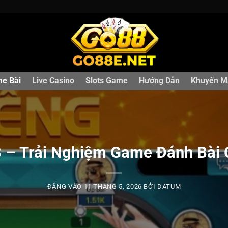
e Bài
Live Casino
Slots Game
Hướng Dẫn
Khuyến M
 – Trải Nghiệm Game Đánh Bài 
ĐĂNG VÀO
11 THÁNG 5, 2026
BỞI
DATUM