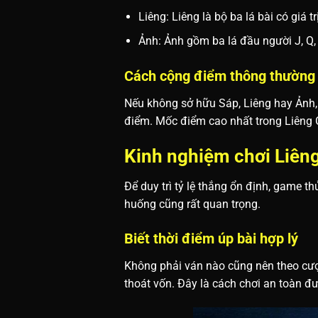
Liêng: Liêng là bộ ba lá bài có giá t
Ảnh: Ảnh gồm ba lá đầu người J, Q, K
Cách cộng điểm thông thường
Nếu không sở hữu Sáp, Liêng hay Ảnh, b
điểm. Mốc điểm cao nhất trong Liêng 
Kinh nghiệm chơi Liêng
Để duy trì tỷ lệ thắng ổn định, game th
huống cũng rất quan trọng.
Biết thời điểm úp bài hợp lý
Không phải ván nào cũng nên theo cược 
thoát vốn. Đây là cách chơi an toàn 