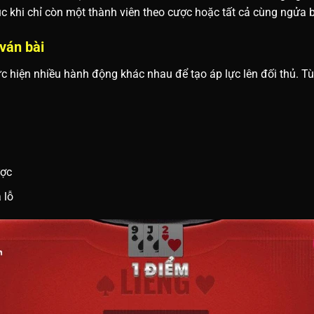
úc khi chỉ còn một thành viên theo cược hoặc tất cả cùng ngửa 
ván bài
c hiện nhiều hành động khác nhau để tạo áp lực lên đối thủ. 
ược
 lỗ