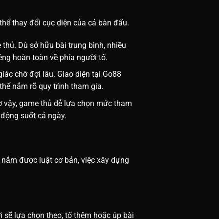
thể thay đổi cục diện của cả bàn đấu.
thủ. Dù sở hữu bài trung bình, nhiều
iêng hoàn toàn về phía người tố.
iác chờ đợi lâu. Giao diện tại Go88
 thể nắm rõ quy trình tham gia.
ờ vậy, game thủ dễ lựa chọn mức tham
 động suốt cả ngày.
i nắm được luật cơ bản, việc xây dựng
i sẽ lựa chọn theo, tố thêm hoặc úp bài