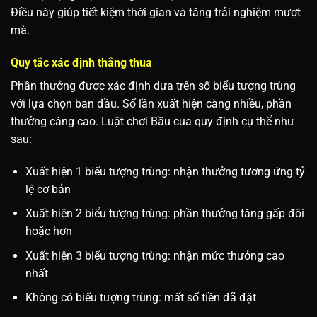
Điều này giúp tiết kiệm thời gian và tăng trải nghiệm mượt
mà.
Quy tắc xác định thắng thua
Phần thưởng được xác định dựa trên số biểu tượng trùng
với lựa chọn ban đầu. Số lần xuất hiện càng nhiều, phần
thưởng càng cao. Luật chơi Bầu cua quy định cụ thể như
sau:
Xuất hiện 1 biểu tượng trùng: nhận thưởng tương ứng tỷ
lệ cơ bản
Xuất hiện 2 biểu tượng trùng: phần thưởng tăng gấp đôi
hoặc hơn
Xuất hiện 3 biểu tượng trùng: nhận mức thưởng cao
nhất
Không có biểu tượng trùng: mất số tiền đã đặt