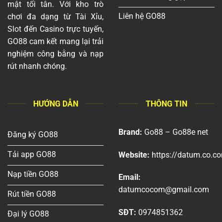
mật tối tân. Với kho trò
Liên hệ GO88
chơi đa dạng từ Tài Xỉu,
Slot đến Casino trực tuyến,
GO88 cam kết mang lại trải
nghiệm công bằng và nạp
rút nhanh chóng.
HƯỚNG DẪN
THÔNG TIN
Brand:
Go88 – Go88e net
Đăng ký GO88
Tải app GO88
Website:
https://datum.co.c
Nạp tiền GO88
Email:
datumcocom@gmail.com
Rút tiền GO88
SĐT:
0974851362
Đại lý GO88